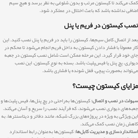
کمک می‌کند تا کیستون مرتب و بدون شلوغی به نظر برسد و هیچ سیم
اضافی نداشته باشد که باعث اختلال در عملکرد شود.
نصب کیستون در فریم یا پنل
بعد از اتصال کامل سیم‌ها، کیستون را باید در فریم یا پنل نصب کنید. این
کار معمولاً با فشار دادن کیستون به داخل فریم انجام می‌شود تا محکم در
جای خود قرار گیرد. این مرحله ممکن است شامل نصب کیستون در جعبه
دیواری، پچ پنل یا فیس‌پلیت باشد. بسته به نوع کیستون، این نصب
می‌تواند به‌صورت پیچی، قفل شونده یا فشاری باشد.
مزایای کیستون چیست؟
سهولت در نصب و اتصال:
کیستون‌ها به‌راحتی در پچ پنل‌ها، فیس‌ پلیت‌ها و
جعبه‌های دیواری نصب می‌شوند، که فرآیند نصب را سریع و آسان می‌کند.
این ویژگی به ویژه در پروژه‌های بزرگ شبکه، مانند دفاتر و دیتاسنترها، به
کاهش زمان نصب کمک می‌کند.
استانداردسازی و مدیریت کابل‌ها:
کیستون‌ها به‌عنوان رابط استاندارد