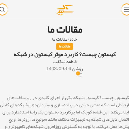
مقالات ما
خانه
مقالات ما
مقالات ما
کیستون چیست؟ کاربرد موثر کیستون در شبکه
فاطمه شگفت
روشن 1403/09/04
۰
کیستون چیست؟ کیستون شبکه یکی از اجزای کلیدی در زیرساخت‌های
ارتباطی است که نقشی حیاتی در پیاده‌سازی و سازمان‌دهی شبکه‌های کابلی
ایفا می‌کند. این قطعه کوچک اما پرکاربرد به‌عنوان یک رابط استاندارد برای
اتصال کابل‌های شبکه به تجهیزات مختلف مانند سوئیچ‌ها، روترها، و پچ
پنل‌ها عمل می‌کند. با توجه به گسترش روزافزون شبکه‌های کامپیوتری و