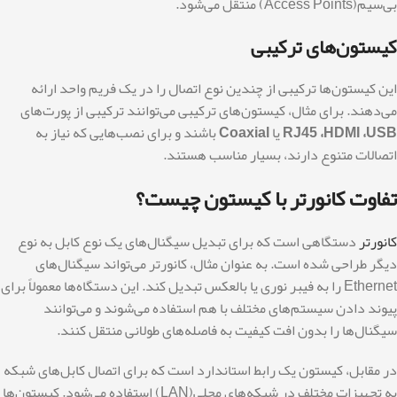
بی‌سیم(Access Points) منتقل می‌شود.
کیستون‌های ترکیبی
این کیستون‌ها ترکیبی از چندین نوع اتصال را در یک فریم واحد ارائه
می‌دهند. برای مثال، کیستون‌های ترکیبی می‌توانند ترکیبی از پورت‌های
RJ45 ،HDMI ،USB
یا
Coaxial
باشند و برای نصب‌هایی که نیاز به
اتصالات متنوع دارند، بسیار مناسب هستند.
تفاوت کانورتر با کیستون چیست؟
کانورتر
دستگاهی است که برای تبدیل سیگنال‌های یک نوع کابل به نوع
دیگر طراحی شده است. به عنوان مثال، کانورتر می‌تواند سیگنال‌های
Ethernet را به فیبر نوری یا بالعکس تبدیل کند. این دستگاه‌ها معمولاً برای
پیوند دادن سیستم‌های مختلف با هم استفاده می‌شوند و می‌توانند
سیگنال‌ها را بدون افت کیفیت به فاصله‌های طولانی منتقل کنند.
در مقابل، کیستون یک رابط استاندارد است که برای اتصال کابل‌های شبکه
به تجهیزات مختلف در شبکه‌های محلی(LAN) استفاده می‌شود. کیستون‌ها