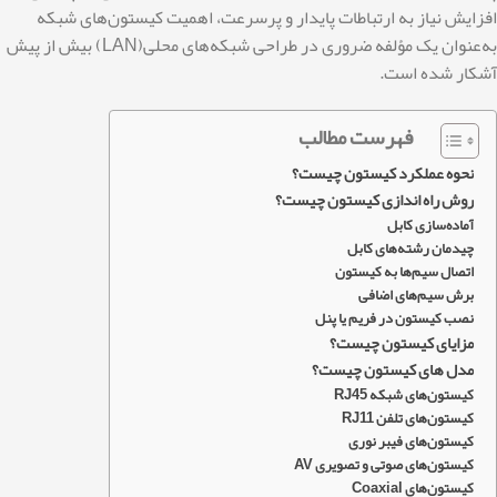
افزایش نیاز به ارتباطات پایدار و پرسرعت، اهمیت کیستون‌های شبکه
به‌عنوان یک مؤلفه ضروری در طراحی شبکه‌های محلی(LAN) بیش از پیش
آشکار شده است.
فهرست مطالب
نحوه عملکرد کیستون چیست؟
روش راه اندازی کیستون چیست؟
آماده‌سازی کابل
چیدمان رشته‌های کابل
اتصال سیم‌ها به کیستون
برش سیم‌های اضافی
نصب کیستون در فریم یا پنل
مزایای کیستون چیست؟
مدل های کیستون چیست؟
کیستون‌های شبکه RJ45
کیستون‌های تلفن RJ11
کیستون‌های فیبر نوری
کیستون‌های صوتی و تصویری AV
کیستون‌های Coaxial