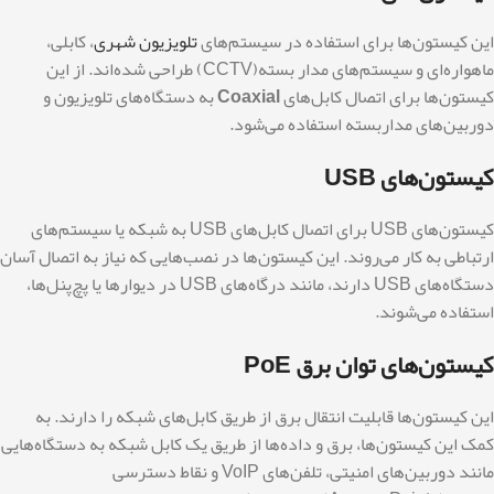
این کیستون‌ها برای استفاده در سیستم‌های
تلویزیون شهری
، کابلی،
ماهواره‌ای و سیستم‌های مدار بسته(CCTV) طراحی شده‌اند. از این
کیستون‌ها برای اتصال کابل‌های
Coaxial
به دستگاه‌های تلویزیون و
دوربین‌های مداربسته استفاده می‌شود.
کیستون‌های USB
کیستون‌های USB برای اتصال کابل‌های USB به شبکه یا سیستم‌های
ارتباطی به کار می‌روند. این کیستون‌ها در نصب‌هایی که نیاز به اتصال آسان
دستگاه‌های USB دارند، مانند درگاه‌های USB در دیوارها یا پچ‌پنل‌ها،
استفاده می‌شوند.
کیستون‌های توان برق PoE
این کیستون‌ها قابلیت انتقال برق از طریق کابل‌های شبکه را دارند. به
کمک این کیستون‌ها، برق و داده‌ها از طریق یک کابل شبکه به دستگاه‌هایی
مانند دوربین‌های امنیتی، تلفن‌های VoIP و نقاط دسترسی