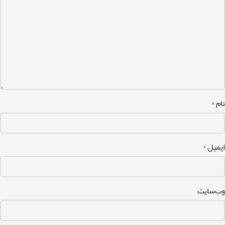
نام
*
ایمیل
*
وب‌سایت