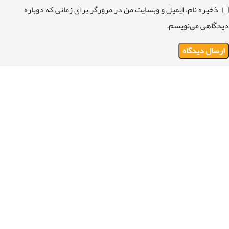
ذخیره نام، ایمیل و وبسایت من در مرورگر برای زمانی که دوباره
دیدگاهی می‌نویسم.