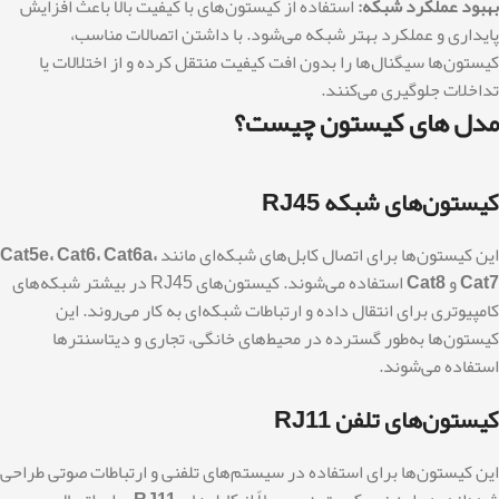
بهبود عملکرد شبکه:
استفاده از کیستون‌های با کیفیت بالا باعث افزایش
پایداری و عملکرد بهتر شبکه می‌شود. با داشتن اتصالات مناسب،
کیستون‌ها سیگنال‌ها را بدون افت کیفیت منتقل کرده و از اختلالات یا
تداخلات جلوگیری می‌کنند.
مدل های کیستون چیست؟
کیستون‌های شبکه RJ45
این کیستون‌ها برای اتصال کابل‌های شبکه‌ای مانند
Cat5e، Cat6، Cat6a،
Cat7
و
Cat8
استفاده می‌شوند. کیستون‌های RJ45 در بیشتر شبکه‌های
کامپیوتری برای انتقال داده و ارتباطات شبکه‌ای به کار می‌روند. این
کیستون‌ها به‌طور گسترده در محیط‌های خانگی، تجاری و دیتاسنترها
استفاده می‌شوند.
کیستون‌های تلفن RJ11
این کیستون‌ها برای استفاده در سیستم‌های تلفنی و ارتباطات صوتی طراحی