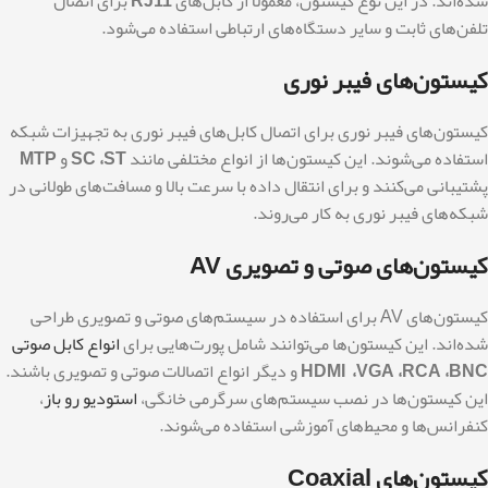
شده‌اند. در این نوع کیستون، معمولاً از کابل‌های
RJ11
برای اتصال
تلفن‌های ثابت و سایر دستگاه‌های ارتباطی استفاده می‌شود.
کیستون‌های فیبر نوری
کیستون‌های فیبر نوری برای اتصال کابل‌های فیبر نوری به تجهیزات شبکه
استفاده می‌شوند. این کیستون‌ها از انواع مختلفی مانند
SC ،ST
و
MTP
پشتیبانی می‌کنند و برای انتقال داده با سرعت بالا و مسافت‌های طولانی در
شبکه‌های فیبر نوری به کار می‌روند.
کیستون‌های صوتی و تصویری AV
کیستون‌های AV برای استفاده در سیستم‌های صوتی و تصویری طراحی
شده‌اند. این کیستون‌ها می‌توانند شامل پورت‌هایی برای
انواع کابل صوتی
HDMI ،VGA ،RCA ،BNC
و دیگر انواع اتصالات صوتی و تصویری باشند.
این کیستون‌ها در نصب سیستم‌های سرگرمی خانگی،
استودیو رو باز
،
کنفرانس‌ها و محیط‌های آموزشی استفاده می‌شوند.
کیستون‌های Coaxial