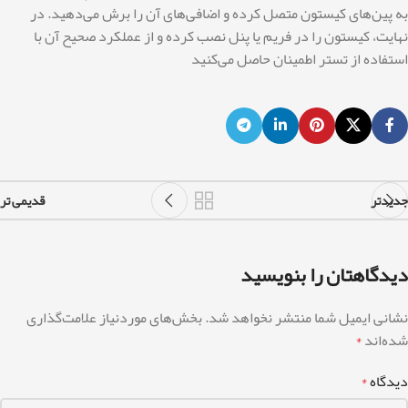
به پین‌های کیستون متصل کرده و اضافی‌های آن را برش می‌دهید. در
نهایت، کیستون را در فریم یا پنل نصب کرده و از عملکرد صحیح آن با
استفاده از تستر اطمینان حاصل می‌کنید
جدیدتر
قدیمی تر
دیدگاهتان را بنویسید
نشانی ایمیل شما منتشر نخواهد شد.
بخش‌های موردنیاز علامت‌گذاری
شده‌اند
*
دیدگاه
*