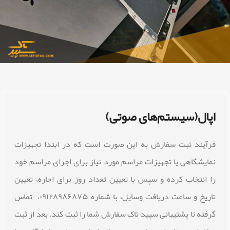
اپال(سیستم‌های صوتی)
فرآیند ثبت سفارش به این صورت است که در ابتدا تجهیزات
نمایشگاهی یا تجهیزات مراسم مورد نیاز برای اجرای مراسم خود
را انتخاب کرده و سپس با تعیین تعداد روز برای اجاره، تعیین
تاریخ و ساعت دریافت وسایل، با شماره ۰۹۱۲۸۹۸۶۸۷۵، تماس
گرفته تا پشتیبانی سپید تاک سفارش شما را ثبت کند. بعد از ثبت