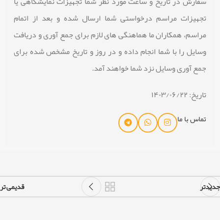
سفارش در تاریخ و ساعت مورد نظر شما تجهیزات نمایشگاهی یا
تجهیزات مراسم درخواستی شما ارسال شده و بعد از اتمام
مراسم، همکاران ما هماهنگی های لازم برای جمع آوری و دریافت
وسایل را با شما انجام داده و در روز و تاریخ مشخص شده برای
جمع آوری وسایل نزد شما خواهند آمد.
تاریخ: ۱۴۰۳/۰۶/۲۲
تماس با ما
جدیدتر
قدیمی تر