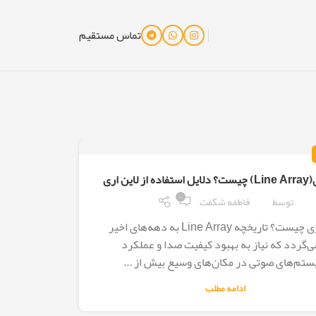
تماس مستقیم
 لاین اری
۰
توسط
فاطمه شگفت
لاین اری چیست؟ تاریخچه Line Array به دهه‌های اخیر
ی‌گردد که نیاز به بهبود کیفیت صدا و عملکرد
تم‌های صوتی در مکان‌های وسیع بیش از ...
ادامه مطلب